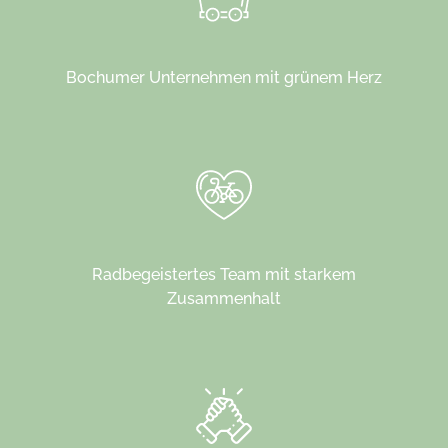
Bochumer Unternehmen mit grünem Herz
Radbegeistertes Team mit starkem
Zusammenhalt