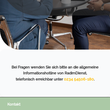
Bei Fragen wenden Sie sich bitte an die allgemeine
Informationshotline von RadimDienst,
0234 54506-180
telefonisch erreichbar unter
.
Kontakt