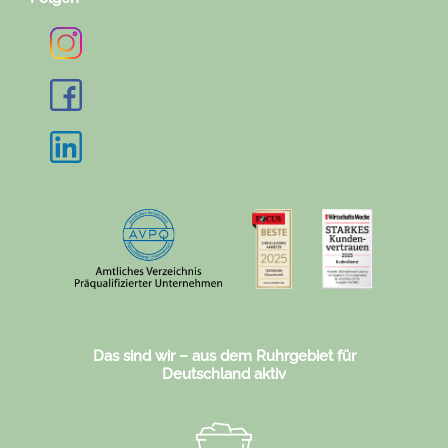
Das sind wir – aus dem Ruhrgebiet für
Deutschland aktiv