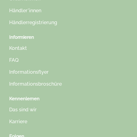
Händler*innen
Händlerregistrierung
Informieren
Kontakt
FAQ
Informationsflyer
Informationsbroschüre
Kennenlernen
Das sind wir
Karriere
Folgen