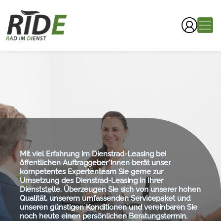
Mit viel Erfahrung im Dienstrad-Leasing bei
öffentlichen Auftraggeber*innen berät unser
kompetentes Expertenteam Sie gerne zur
Umsetzung des Dienstrad-Leasing in Ihrer
Dienststelle. Überzeugen Sie sich von unserer hohen
Qualität, unserem umfassenden Servicepaket und
unseren günstigen Konditionen und vereinbaren Sie
noch heute einen persönlichen Beratungstermin.