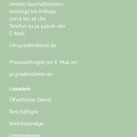
Unsere Geschäftszeiten:
montags bis freitags
von 8 bis 18 Uhr.
Telefon: 0234 54506-180
E-Mail:
info@radimdienst.de
Presseanfragen per
E-Mail
an:
pr@radimdienst.de
Losradeln
Öffentlicher Dienst
Beschäftigte
Selbstständige
Unternehmen